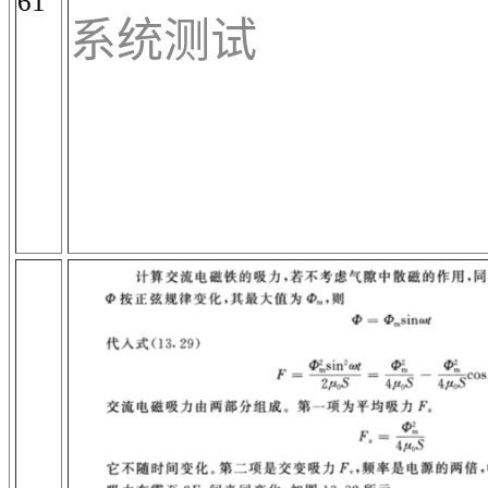
61
系统测试