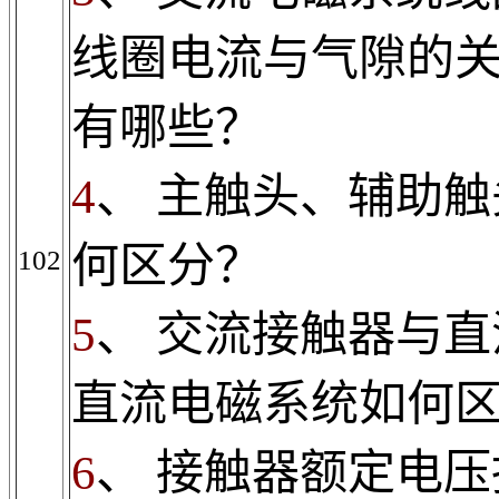
线圈电流与气隙的
有哪些？
4
、
主触头、辅助触
何区分？
102
5
、
交流接触器与直
直流电磁系统如何
6
、
接触器额定电压