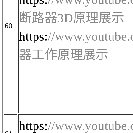
断路器
3D
原理展示
60
https:
//www.youtub
器工作原理展示
https:
//www.youtub