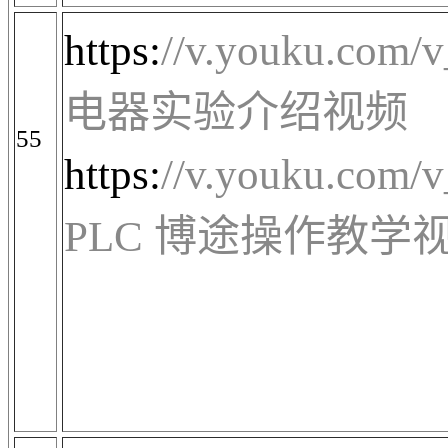
https:
//v.youku.co
电器实验介绍视频
55
https:
//v.youku.co
PLC
博途操作教学