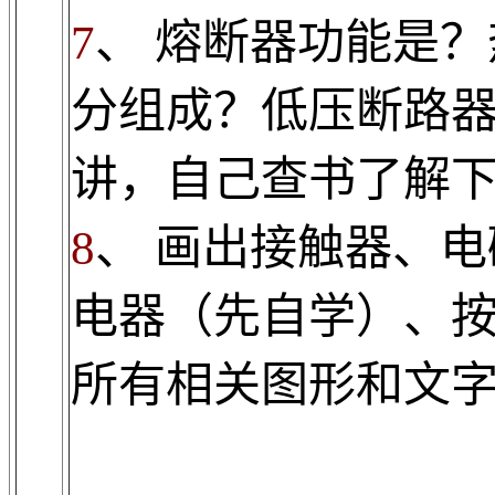
7
、
熔断器功能是？
分组成？低压断路
讲，自己查书了解
8
、
画出接触器、电
电器（先自学）、
所有相关图形和文