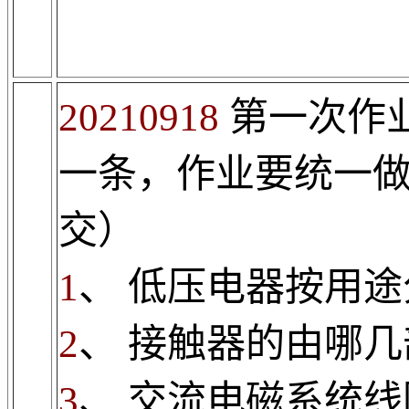
20210918
第一次作
一条，作业要统一
交）
1
、
低压电器按用途
2
、
接触器的由哪几
3
、
交流电磁系统线